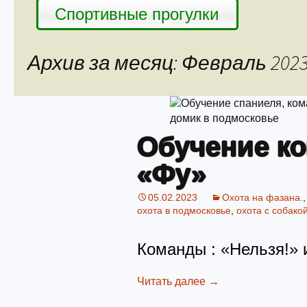
Спортивные прогулки
Архив за месяц: Февраль 202
Обучение к
«Фу»
05.02.2023
Охота на фазана.
охота в подмосковье
,
охота с собако
Команды : «Нельзя!» 
Читать далее
→