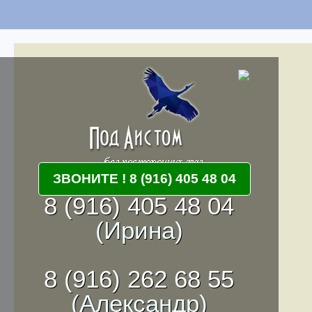
ЗВОНИТЕ ! 8 (916) 405 48 04
8 (916) 405 48 04
(Ирина)
8 (916) 262 68 55
(Александр)