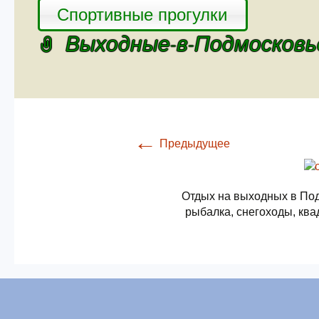
Спортивные прогулки
Выходные-в-Подмосковь
←
Предыдущее
Отдых на выходных в Под
рыбалка, снегоходы, ква