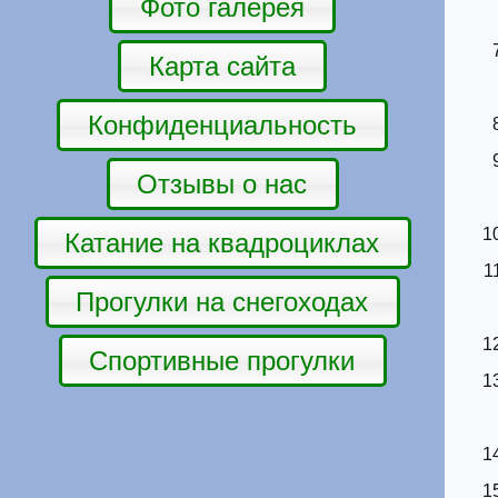
Фото галерея
Карта сайта
Конфиденциальность
Отзывы о нас
Катание на квадроциклах
Прогулки на снегоходах
Спортивные прогулки