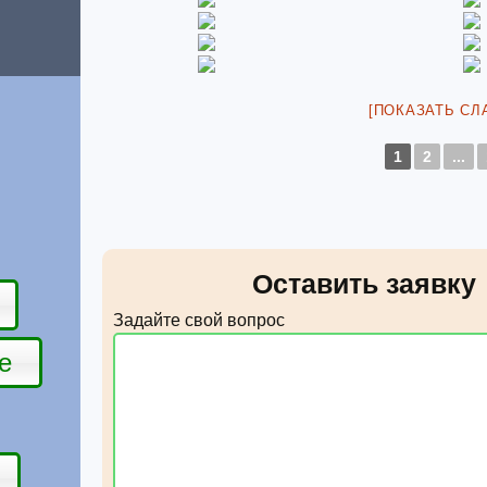
[ПОКАЗАТЬ СЛ
1
2
...
Оставить заявку
Задайте свой вопрос
е