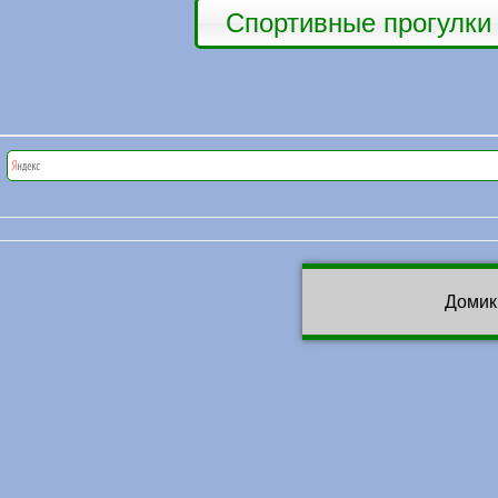
Спортивные прогулки
Домик