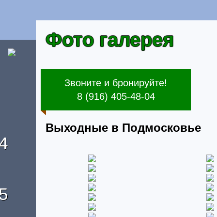
Фото галерея
Звоните и бронируйте!
8 (916) 405-48-04
Выходные в Подмосковье
4
5