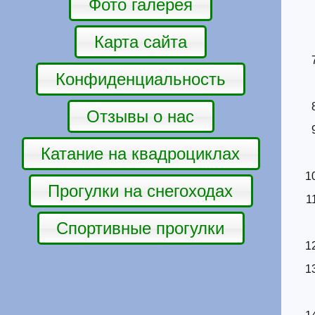
Фото галерея
Карта сайта
Конфиденциальность
Отзывы о нас
Катание на квадроциклах
Прогулки на снегоходах
Спортивные прогулки