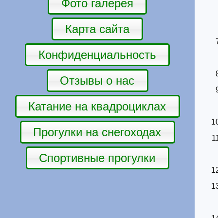
Фото галерея
Карта сайта
Конфиденциальность
Отзывы о нас
Катание на квадроциклах
Прогулки на снегоходах
Спортивные прогулки