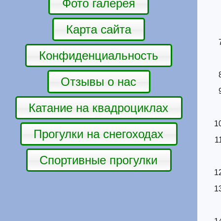
Фото галерея
Карта сайта
Конфиденциальность
Отзывы о нас
Катание на квадроциклах
Прогулки на снегоходах
Спортивные прогулки