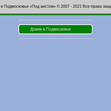
 в Подмосковье «Под аистом» © 2007 - 2021 Все права за
Домик в Подмосковье