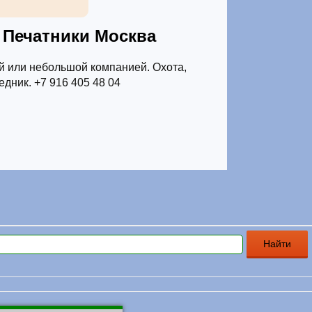
 Печатники Москва
й или небольшой компанией. Охота,
дник. +7 916 405 48 04