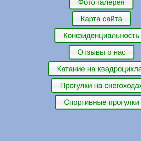
Фото галерея
Карта сайта
Конфиденциальность
Отзывы о нас
Катание на квадроцикл
Прогулки на снегохода
Спортивные прогулки