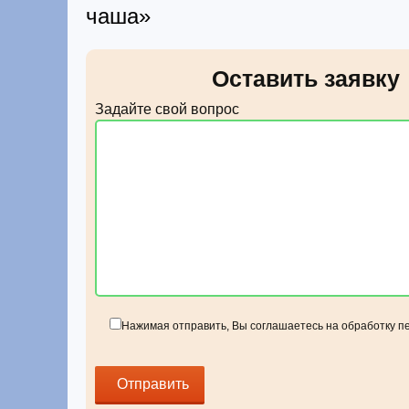
чаша»
Оставить заявку
Задайте свой вопрос
Нажимая отправить, Вы соглашаетесь на обработку 