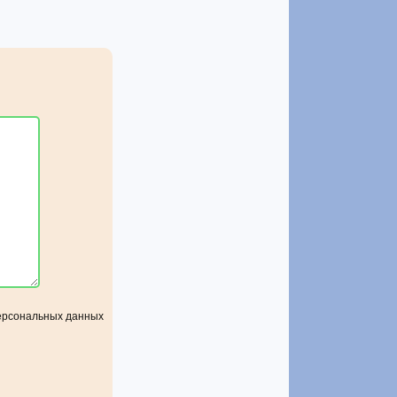
персональных данных