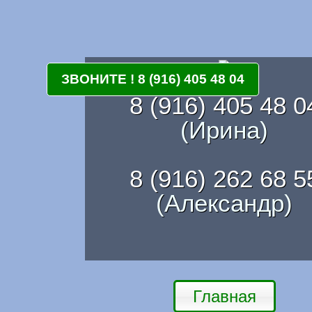
ЗВОНИТЕ ! 8 (916) 405 48 04
8 (916) 405 48 0
(Ирина)
8 (916) 262 68 5
(Александр)
Главная