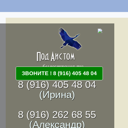
ЗВОНИТЕ ! 8 (916) 405 48 04
8 (916) 405 48 04
(Ирина)
8 (916) 262 68 55
(Александр)