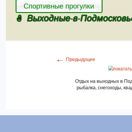
Спортивные прогулки
Выходные-в-Подмосковь
←
Предыдущее
Отдых на выходных в Под
рыбалка, снегоходы, ква