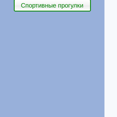
Спортивные прогулки