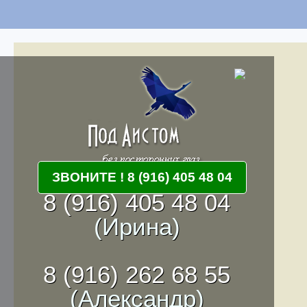
ЗВОНИТЕ ! 8 (916) 405 48 04
8 (916) 405 48 04
(Ирина)
8 (916) 262 68 55
(Александр)