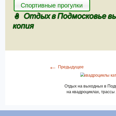
Спортивные прогулки
Отдых в Подмосковье вы
копия
←
Предыдущее
Отдых на выходных в Под
на квадроциклах, трассы 