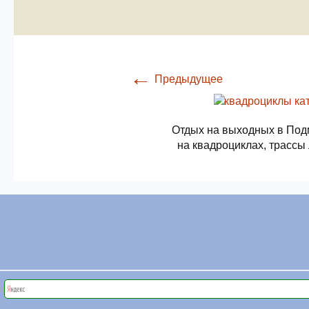
←
Предыдущее
Отдых на выходных в Под
на квадроциклах, трассы 