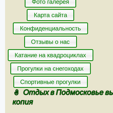
Фото галерея
Карта сайта
Конфиденциальность
Отзывы о нас
Катание на квадроциклах
Прогулки на снегоходах
Спортивные прогулки
Отдых в Подмосковье вы
копия