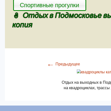
Спортивные прогулки
Отдых в Подмосковье вы
копия
←
Предыдущее
Отдых на выходных в Под
на квадроциклах, трассы 