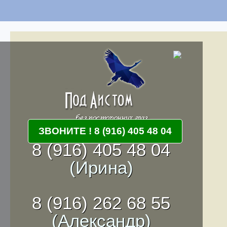
ЗВОНИТЕ ! 8 (916) 405 48 04
8 (916) 405 48 04
(Ирина)
8 (916) 262 68 55
(Александр)