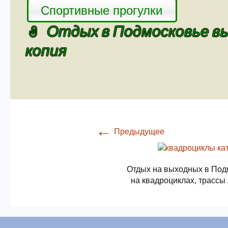
Спортивные прогулки
Отдых в Подмосковье вы
копия
←
Предыдущее
Отдых на выходных в Под
на квадроциклах, трассы 