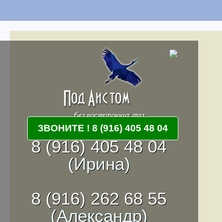
ЗВОНИТЕ ! 8 (916) 405 48 04
8 (916) 405 48 04
(Ирина)
8 (916) 262 68 55
(Александр)