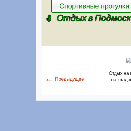
Спортивные прогулки
Отдых в Подмоско
Отдых на 
←
Предыдущее
на квадр