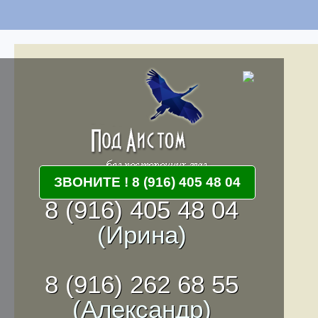
ЗВОНИТЕ ! 8 (916) 405 48 04
8 (916) 405 48 04
(Ирина)
8 (916) 262 68 55
(Александр)