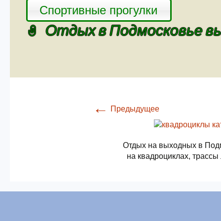
Спортивные прогулки
Отдых в Подмосковье в
←
Предыдущее
Отдых на выходных в Под
на квадроциклах, трассы 