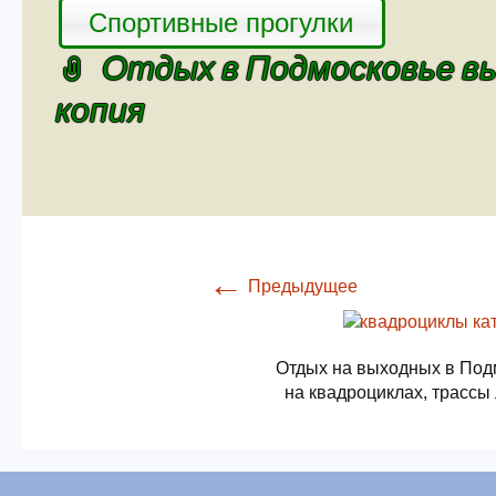
Спортивные прогулки
Отдых в Подмосковье вы
копия
←
Предыдущее
Отдых на выходных в Под
на квадроциклах, трассы 