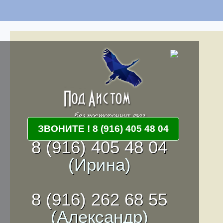
ЗВОНИТЕ ! 8 (916) 405 48 04
8 (916) 405 48 04
(Ирина)
8 (916) 262 68 55
(Александр)