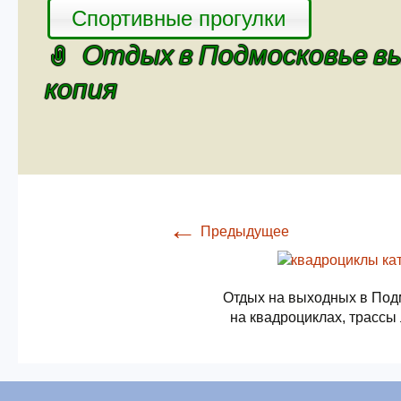
Спортивные прогулки
Отдых в Подмосковье вы
копия
←
Предыдущее
Отдых на выходных в Под
на квадроциклах, трассы 