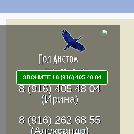
ЗВОНИТЕ ! 8 (916) 405 48 04
8 (916) 405 48 04
(Ирина)
8 (916) 262 68 55
(Александр)