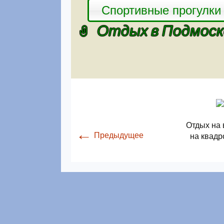
Спортивные прогулки
Отдых в Подмоско
Отдых на 
←
Предыдущее
на квадр