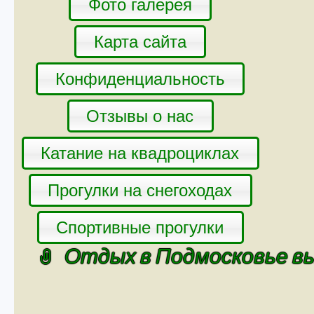
Фото галерея
Карта сайта
Конфиденциальность
Отзывы о нас
Катание на квадроциклах
Прогулки на снегоходах
Спортивные прогулки
Отдых в Подмосковье вы