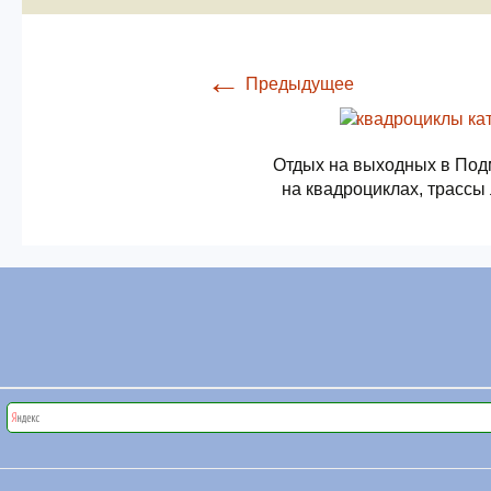
←
Предыдущее
Отдых на выходных в Под
на квадроциклах, трассы 