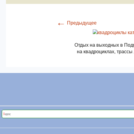
←
Предыдущее
Отдых на выходных в Под
на квадроциклах, трассы 