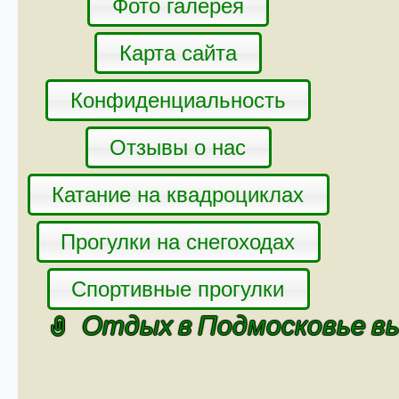
Фото галерея
Карта сайта
Конфиденциальность
Отзывы о нас
Катание на квадроциклах
Прогулки на снегоходах
Спортивные прогулки
Отдых в Подмосковье в