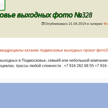
овье выходных фото №328
Опубликовано
21.04.2019
в галерее
Фо
выходных в Подмосковье, семьёй или небольшой компание
оциклах, трассы любой сложности . +7 916 262 68 55 +7 916 