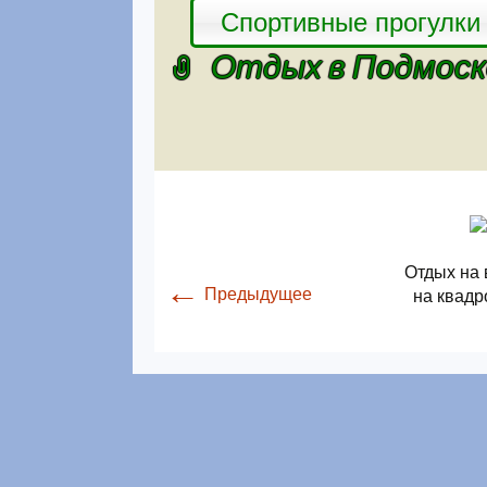
Спортивные прогулки
Отдых в Подмоск
Отдых на 
←
Предыдущее
на квадр