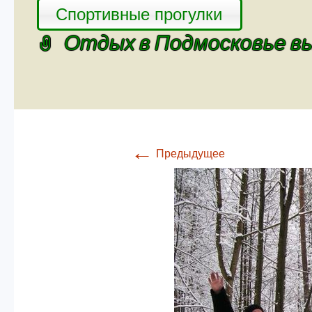
Спортивные прогулки
Отдых в Подмосковье в
←
Предыдущее