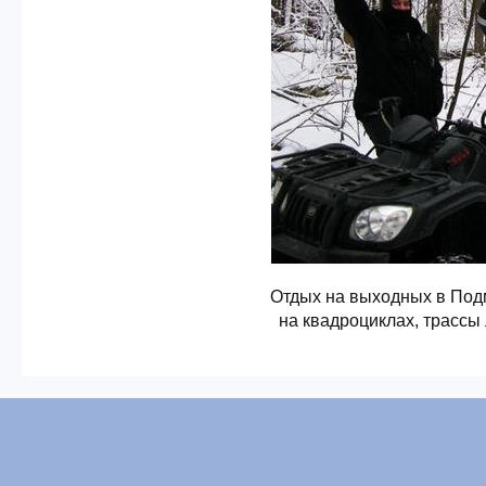
Отдых на выходных в Под
на квадроциклах, трассы 