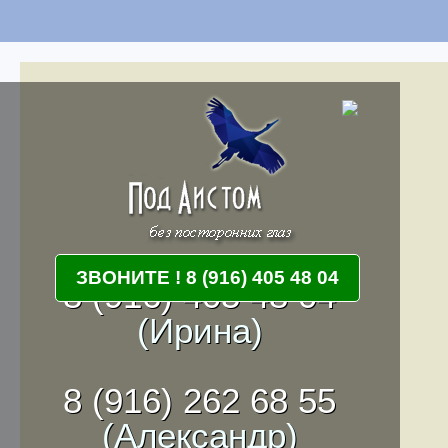
ЗВОНИТЕ ! 8 (916) 405 48 04
8 (916) 405 48 04
(Ирина)
8 (916) 262 68 55
(Александр)