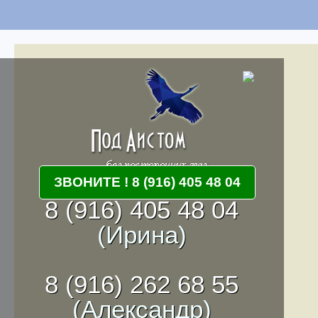
ЗВОНИТЕ ! 8 (916) 405 48 04
8 (916) 405 48 04
(Ирина)
8 (916) 262 68 55
(Александр)