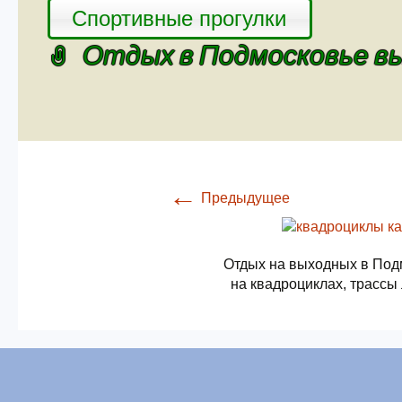
Спортивные прогулки
Отдых в Подмосковье в
←
Предыдущее
Отдых на выходных в Под
на квадроциклах, трассы 