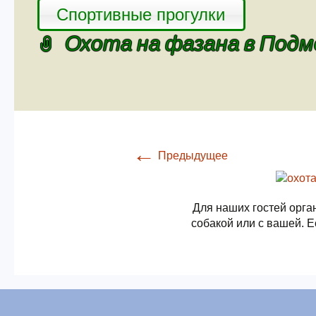
Спортивные прогулки
Охота на фазана в Под
←
Предыдущее
Для наших гостей орга
собакой или с вашей. Е