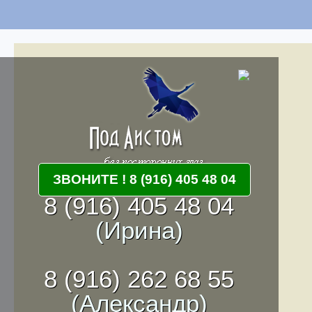
ЗВОНИТЕ ! 8 (916) 405 48 04
8 (916) 405 48 04
(Ирина)
8 (916) 262 68 55
(Александр)