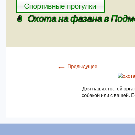
Спортивные прогулки
Охота на фазана в Под
←
Предыдущее
Для наших гостей орга
собакой или с вашей. Е