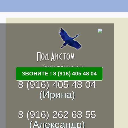
ЗВОНИТЕ ! 8 (916) 405 48 04
8 (916) 405 48 04
(Ирина)
8 (916) 262 68 55
(Александр)