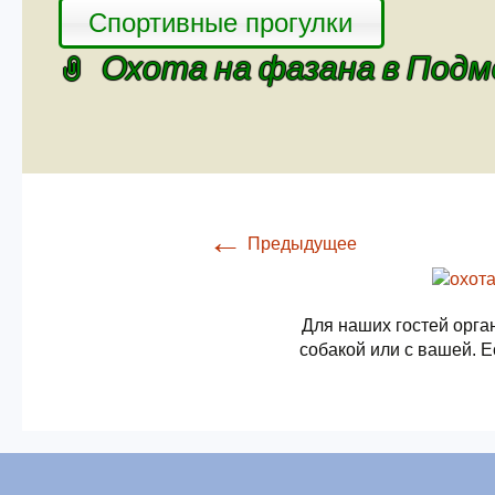
Спортивные прогулки
Охота на фазана в Под
←
Предыдущее
Для наших гостей орга
собакой или с вашей. Е