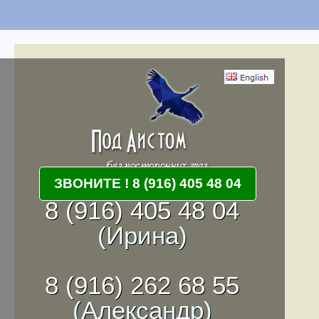
ЗВОНИТЕ ! 8 (916) 405 48 04
8 (916) 405 48 04
(Ирина)
8 (916) 262 68 55
(Александр)