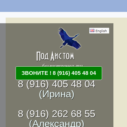
ЗВОНИТЕ ! 8 (916) 405 48 04
8 (916) 405 48 04
(Ирина)
8 (916) 262 68 55
(Александр)