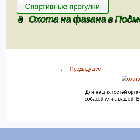
Спортивные прогулки
Охота на фазана в Под
←
Предыдущее
Для наших гостей орга
собакой или с вашей. Е