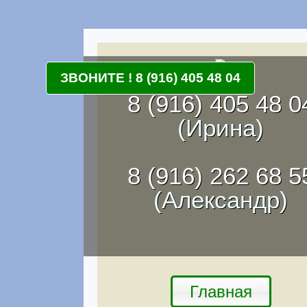
ЗВОНИТЕ ! 8 (916) 405 48 04
8 (916) 405 48 0
(Ирина)
8 (916) 262 68 5
(Александр)
Главная