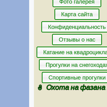
Фото галерея
Карта сайта
Конфиденциальность
Отзывы о нас
Катание на квадроцикл
Прогулки на снегохода
Спортивные прогулки
Охота на фазана