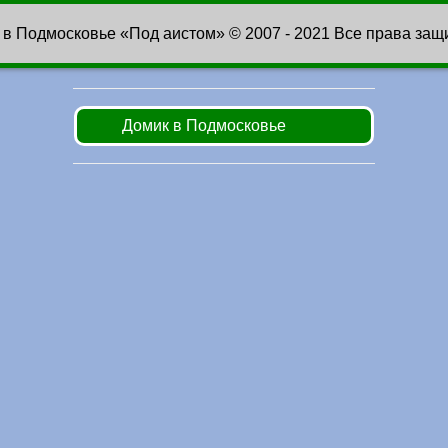
 в Подмосковье «Под аистом» © 2007 - 2021 Все права за
Домик в Подмосковье