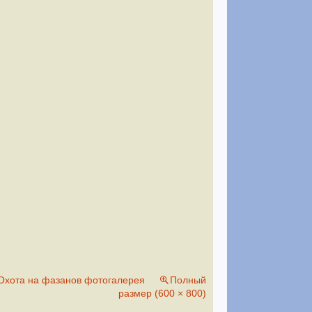
Охота на фазанов фотогалерея
Полный
размер (600 × 800)