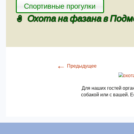
Спортивные прогулки
Охота на фазана в Под
←
Предыдущее
Для наших гостей орга
собакой или с вашей. Е