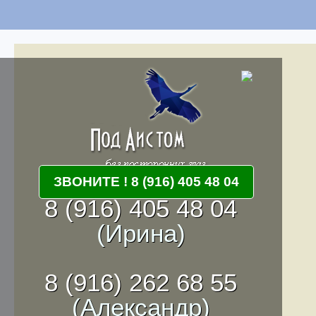
ЗВОНИТЕ ! 8 (916) 405 48 04
8 (916) 405 48 04
(Ирина)
8 (916) 262 68 55
(Александр)