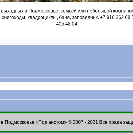
 выходных в Подмосковье, семьёй или небольшой компание
 снегоходы, квадроциклы, баня, заповедник. +7 916 262 68 
405 48 04
 в Подмосковье «Под аистом» © 2007 - 2021 Все права за