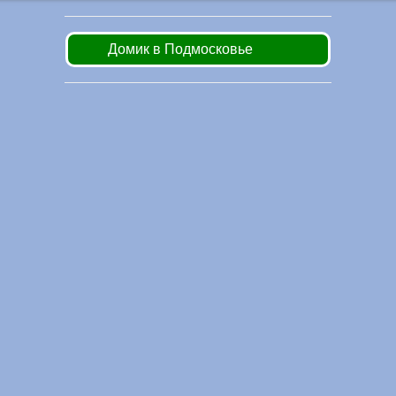
Домик в Подмосковье