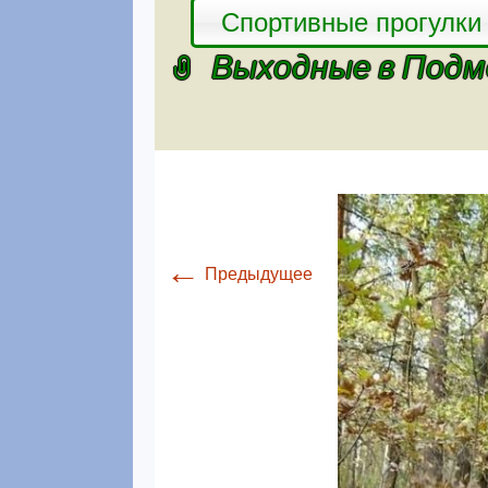
Спортивные прогулки
Выходные в Подм
←
Предыдущее