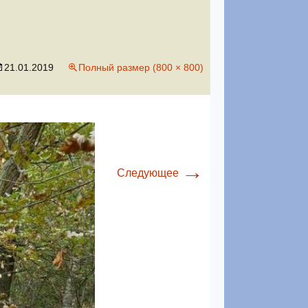
21.01.2019
Полный размер (800 × 800)
→
Следующее