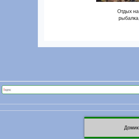
Отдых на
рыбалка,
Домик