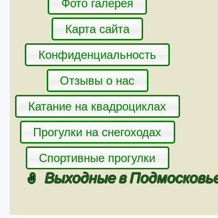
Фото галерея
Карта сайта
Конфиденциальность
Отзывы о нас
Катание на квадроциклах
Прогулки на снегоходах
Спортивные прогулки
Выходные в Подмосковь