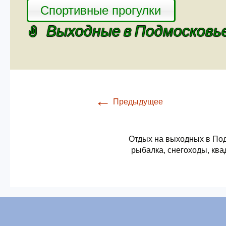
Спортивные прогулки
Выходные в Подмосковь
←
Предыдущее
Отдых на выходных в Под
рыбалка, снегоходы, ква