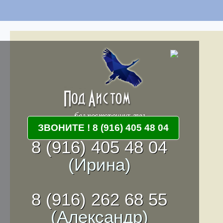
ЗВОНИТЕ ! 8 (916) 405 48 04
8 (916) 405 48 04
(Ирина)
8 (916) 262 68 55
(Александр)