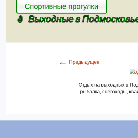
Спортивные прогулки
Выходные в Подмосковь
←
Предыдущее
Отдых на выходных в Под
рыбалка, снегоходы, ква