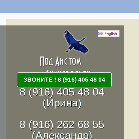
ЗВОНИТЕ ! 8 (916) 405 48 04
8 (916) 405 48 04
(Ирина)
8 (916) 262 68 55
(Александр)