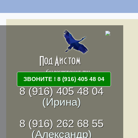
ЗВОНИТЕ ! 8 (916) 405 48 04
8 (916) 405 48 04
(Ирина)
8 (916) 262 68 55
(Александр)