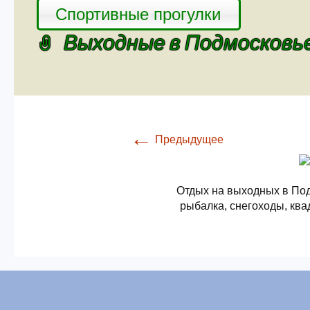
Спортивные прогулки
Выходные в Подмосковь
←
Предыдущее
Отдых на выходных в Под
рыбалка, снегоходы, ква