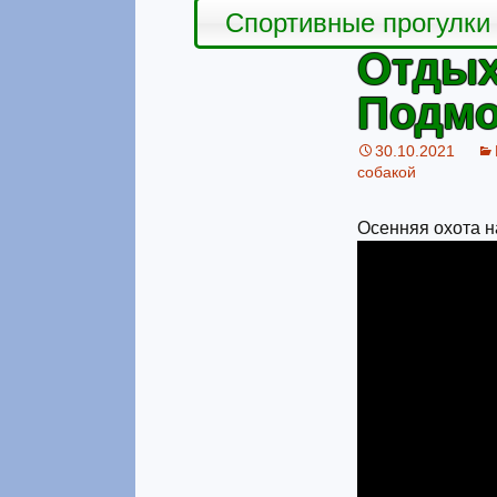
Спортивные прогулки
Отдых
Подмо
30.10.2021
собакой
Осенняя охота н