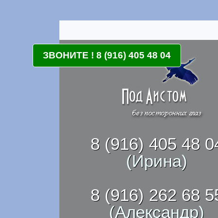
ЗВОНИТЕ ! 8 (916) 405 48 04
8 (916) 405 48 0
(Ирина)
8 (916) 262 68 5
(Александр)