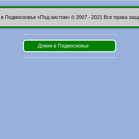
 в Подмосковье «Под аистом» © 2007 - 2021 Все права за
Домик в Подмосковье