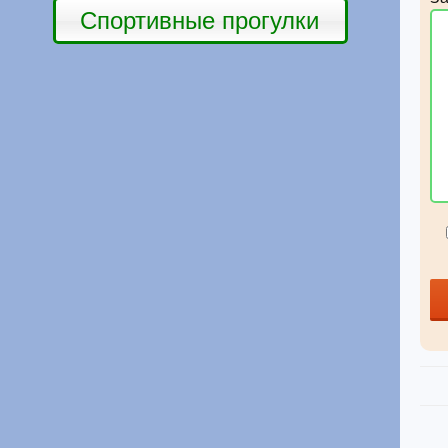
Спортивные прогулки