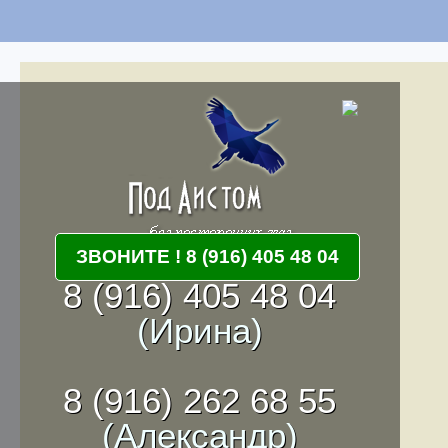
ЗВОНИТЕ ! 8 (916) 405 48 04
8 (916) 405 48 04
(Ирина)
8 (916) 262 68 55
(Александр)