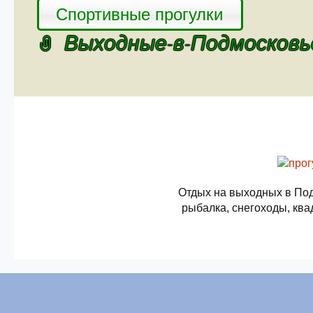
Спортивные прогулки
Выходные-в-Подмосковь
Отдых на выходных в Под
рыбалка, снегоходы, ква