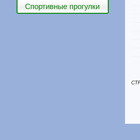
Спортивные прогулки
СТ