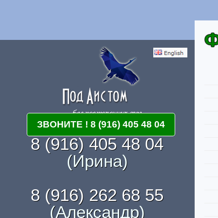
Ф
ЗВОНИТЕ ! 8 (916) 405 48 04
8 (916) 405 48 04
(Ирина)
8 (916) 262 68 55
(Александр)