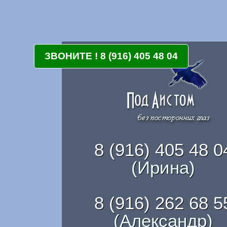
ЗВОНИТЕ ! 8 (916) 405 48 04
8 (916) 405 48 0
(Ирина)
8 (916) 262 68 5
(Александр)