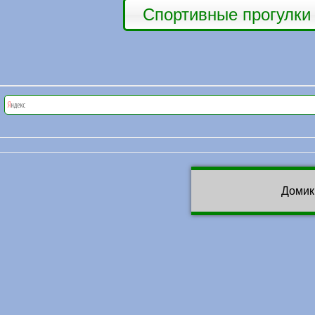
Спортивные прогулки
Домик