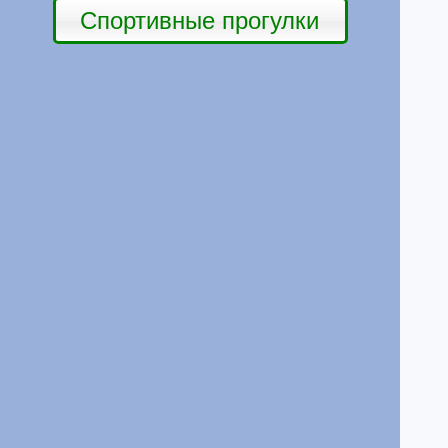
Спортивные прогулки