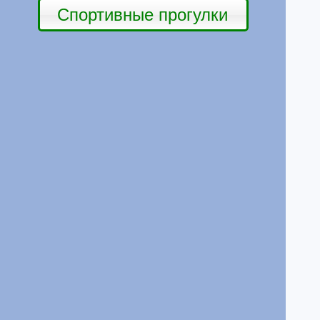
Спортивные прогулки