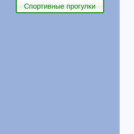
Спортивные прогулки