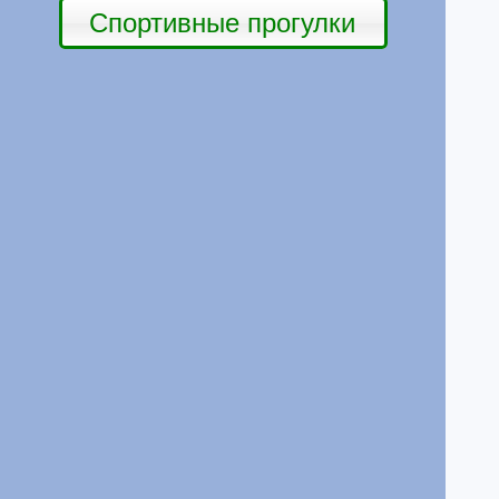
Спортивные прогулки