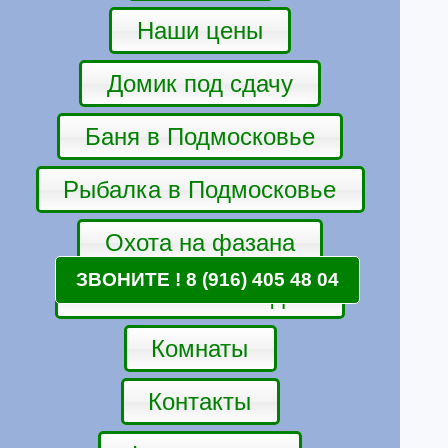
Наши цены
Домик под сдачу
Баня в Подмосковье
Рыбалка в Подмосковье
Охота на фазана
ЗВОНИТЕ ! 8 (916) 405 48 04
Катание на лошадях.
Комнаты
Контакты