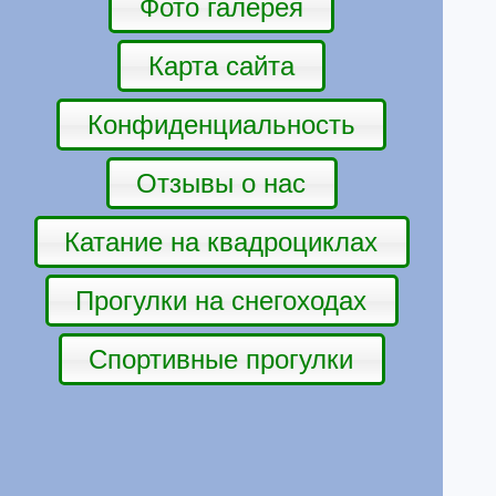
Фото галерея
Карта сайта
Конфиденциальность
Отзывы о нас
Катание на квадроциклах
Прогулки на снегоходах
Спортивные прогулки