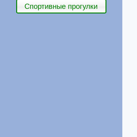
Спортивные прогулки