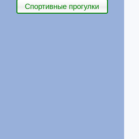
Спортивные прогулки