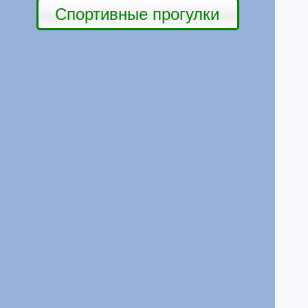
Спортивные прогулки