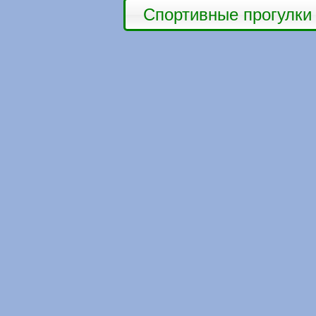
Спортивные прогулки