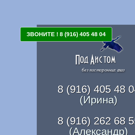
ЗВОНИТЕ ! 8 (916) 405 48 04
8 (916) 405 48 0
(Ирина)
8 (916) 262 68 5
(Александр)