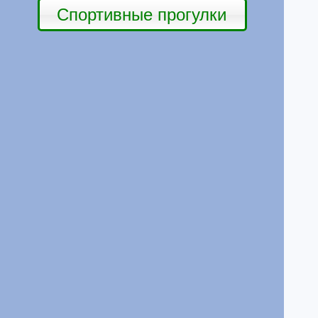
Спортивные прогулки